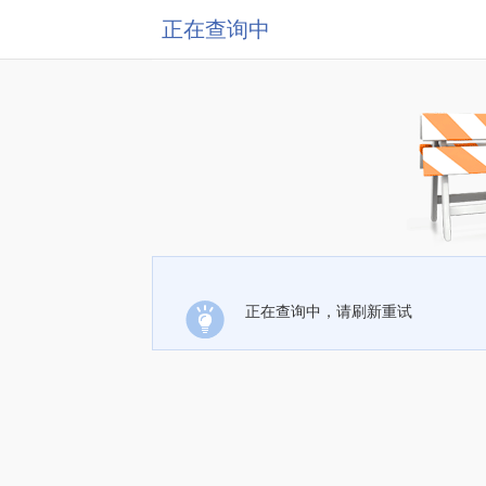
正在查询中
正在查询中，请刷新重试