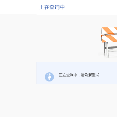
正在查询中
正在查询中，请刷新重试