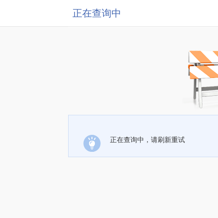
正在查询中
正在查询中，请刷新重试