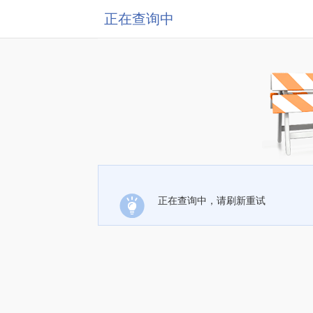
正在查询中
正在查询中，请刷新重试